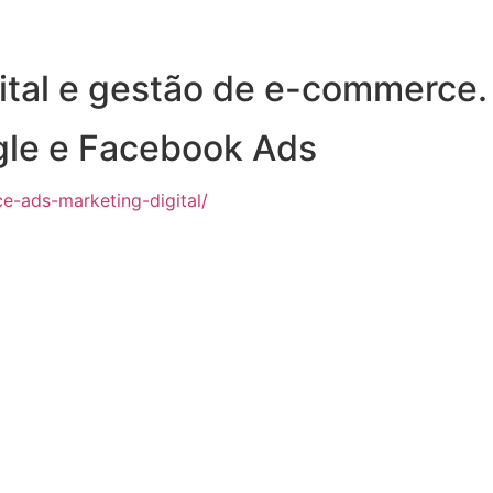
ital e gestão de e-commerce.
gle e Facebook Ads
ce-ads-marketing-digital/